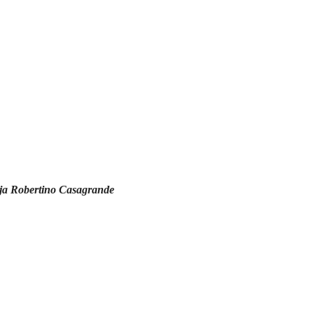
 ja Robertino Casagrande