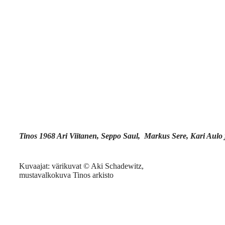
Tinos 1968 Ari Viitanen, Seppo Saul, Markus Sere, Kari Aulo
Kuvaajat: värikuvat © Aki Schadewitz,
mustavalkokuva Tinos arkisto