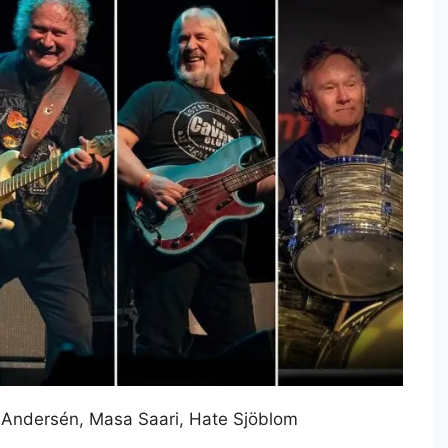
 Andersén, Masa Saari, Hate Sjöblom